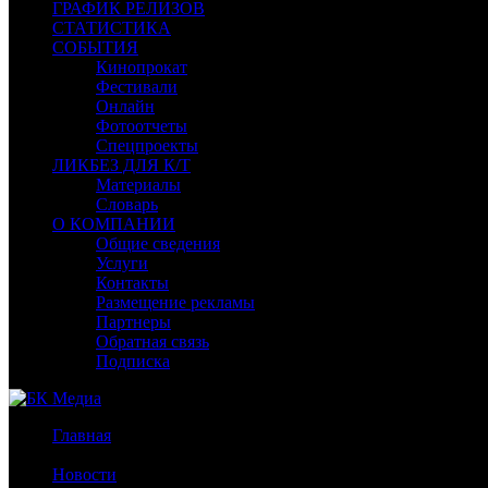
ГРАФИК РЕЛИЗОВ
СТАТИСТИКА
СОБЫТИЯ
Кинопрокат
Фестивали
Онлайн
Фотоотчеты
Спецпроекты
ЛИКБЕЗ ДЛЯ К/Т
Материалы
Словарь
О КОМПАНИИ
Общие сведения
Услуги
Контакты
Размещение рекламы
Партнеры
Обратная связь
Подписка
Главная
/
Новости