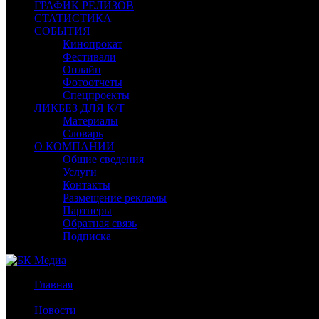
ГРАФИК РЕЛИЗОВ
СТАТИСТИКА
СОБЫТИЯ
Кинопрокат
Фестивали
Онлайн
Фотоотчеты
Спецпроекты
ЛИКБЕЗ ДЛЯ К/Т
Материалы
Словарь
О КОМПАНИИ
Общие сведения
Услуги
Контакты
Размещение рекламы
Партнеры
Обратная связь
Подписка
Главная
/
Новости