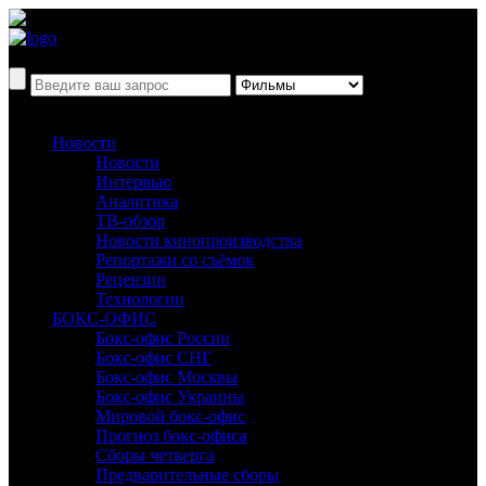
Новости
Новости
Интервью
Аналитика
ТВ-обзор
Новости кинопроизводства
Репортажи со съёмок
Рецензии
Технологии
БОКС-ОФИС
Бокс-офис России
Бокс-офис СНГ
Бокс-офис Москвы
Бокс-офис Украины
Мировой бокс-офис
Прогноз бокс-офиса
Сборы четверга
Предварительные сборы