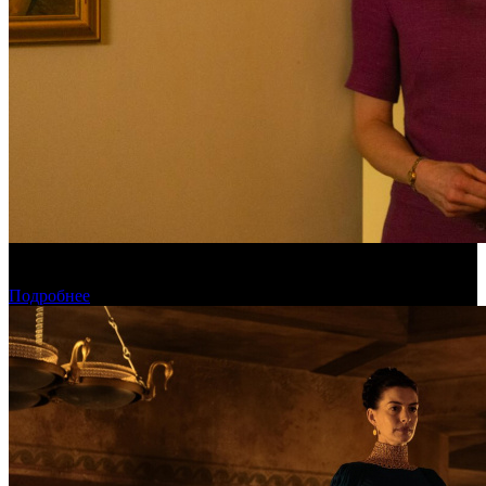
Обзор изменений графика релизов на неделе 27 июля – 2
августа 2026 года
Подробнее