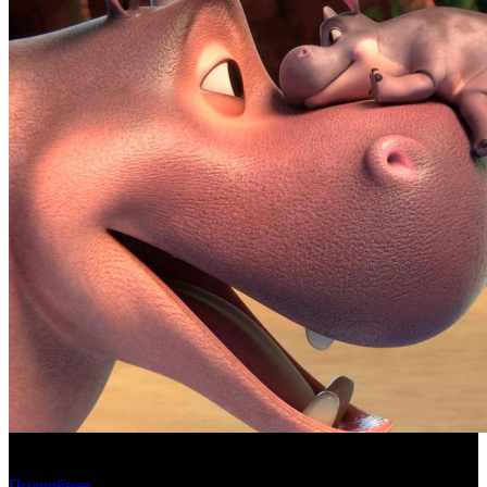
Фонд кино поддержит 17 анимационных национальных
фильмов
Подробнее