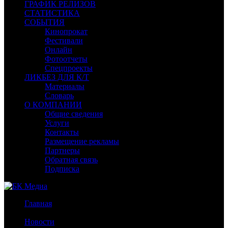
ГРАФИК РЕЛИЗОВ
СТАТИСТИКА
СОБЫТИЯ
Кинопрокат
Фестивали
Онлайн
Фотоотчеты
Спецпроекты
ЛИКБЕЗ ДЛЯ К/Т
Материалы
Словарь
О КОМПАНИИ
Общие сведения
Услуги
Контакты
Размещение рекламы
Партнеры
Обратная связь
Подписка
Главная
/
Новости