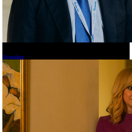
«Газпром-Медиа Холдинг» готов рассматривать Казахстан как
постоянную площадку для кинопроизводства
Подробнее