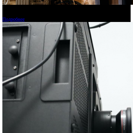
Фонд кино поддержит 40 проектов кинокомпаний, не
являющихся лидерами производства
Подробнее