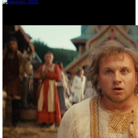
Самое читаемое