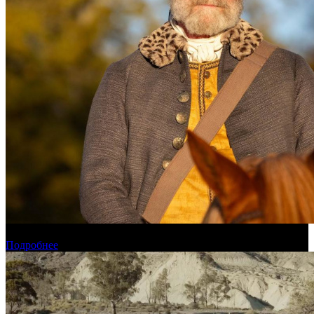
Стали известны победители фестиваля «Зеркало»
Подробнее