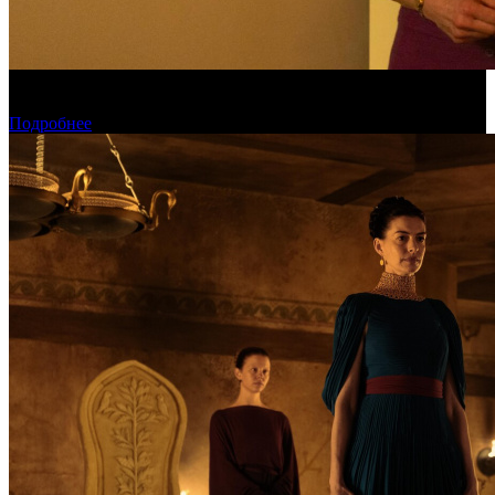
Обзор изменений графика релизов на неделе 27 июля – 2
августа 2026 года
Подробнее