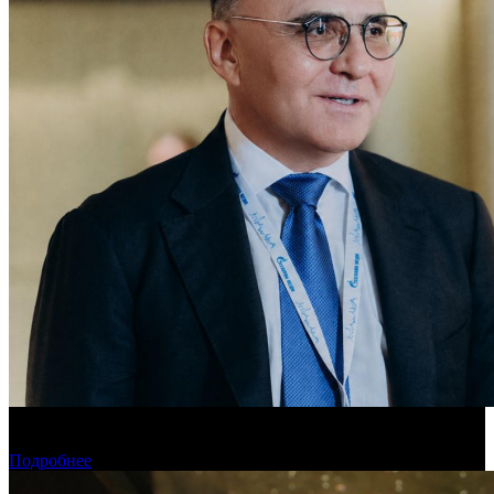
«Газпром-Медиа Холдинг» готов рассматривать Казахстан как
постоянную площадку для кинопроизводства
Подробнее