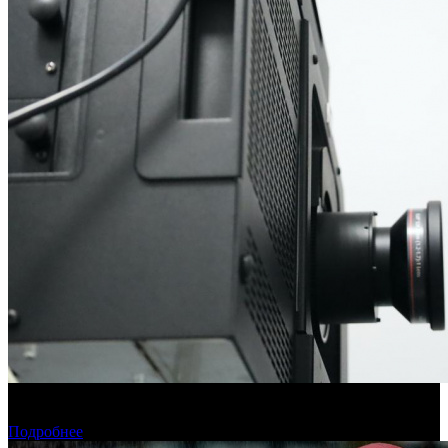
Фонд кино подвел итоги отбора на обслуживание
оборудования в кинозалах
Подробнее