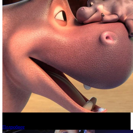
Фонд кино поддержит 17 анимационных национальных
фильмов
Подробнее