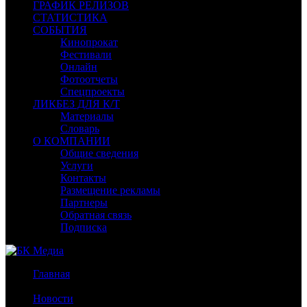
ГРАФИК РЕЛИЗОВ
СТАТИСТИКА
СОБЫТИЯ
Кинопрокат
Фестивали
Онлайн
Фотоотчеты
Спецпроекты
ЛИКБЕЗ ДЛЯ К/Т
Материалы
Словарь
О КОМПАНИИ
Общие сведения
Услуги
Контакты
Размещение рекламы
Партнеры
Обратная связь
Подписка
Главная
/
Новости