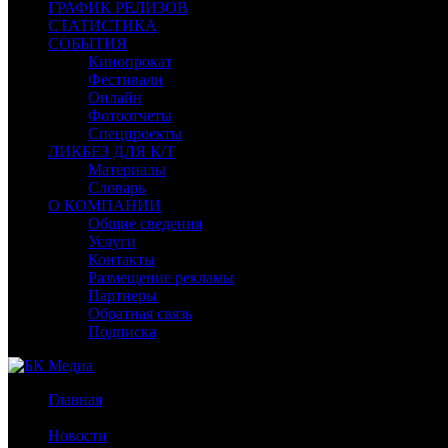
ГРАФИК РЕЛИЗОВ
СТАТИСТИКА
СОБЫТИЯ
Кинопрокат
Фестивали
Онлайн
Фотоотчеты
Спецпроекты
ЛИКБЕЗ ДЛЯ К/Т
Материалы
Словарь
О КОМПАНИИ
Общие сведения
Услуги
Контакты
Размещение рекламы
Партнеры
Обратная связь
Подписка
Главная
/
Новости