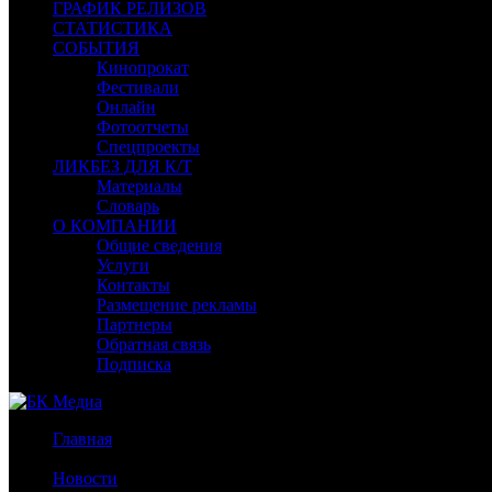
ГРАФИК РЕЛИЗОВ
СТАТИСТИКА
СОБЫТИЯ
Кинопрокат
Фестивали
Онлайн
Фотоотчеты
Спецпроекты
ЛИКБЕЗ ДЛЯ К/Т
Материалы
Словарь
О КОМПАНИИ
Общие сведения
Услуги
Контакты
Размещение рекламы
Партнеры
Обратная связь
Подписка
Главная
/
Новости