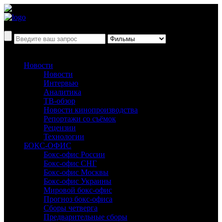
Новости
Новости
Интервью
Аналитика
ТВ-обзор
Новости кинопроизводства
Репортажи со съёмок
Рецензии
Технологии
БОКС-ОФИС
Бокс-офис России
Бокс-офис СНГ
Бокс-офис Москвы
Бокс-офис Украины
Мировой бокс-офис
Прогноз бокс-офиса
Сборы четверга
Предварительные сборы