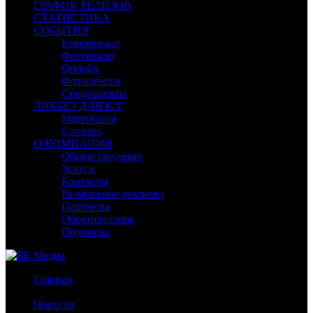
ГРАФИК РЕЛИЗОВ
СТАТИСТИКА
СОБЫТИЯ
Кинопрокат
Фестивали
Онлайн
Фотоотчеты
Спецпроекты
ЛИКБЕЗ ДЛЯ К/Т
Материалы
Словарь
О КОМПАНИИ
Общие сведения
Услуги
Контакты
Размещение рекламы
Партнеры
Обратная связь
Подписка
Главная
/
Новости