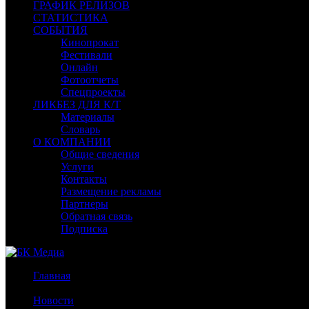
ГРАФИК РЕЛИЗОВ
СТАТИСТИКА
СОБЫТИЯ
Кинопрокат
Фестивали
Онлайн
Фотоотчеты
Спецпроекты
ЛИКБЕЗ ДЛЯ К/Т
Материалы
Словарь
О КОМПАНИИ
Общие сведения
Услуги
Контакты
Размещение рекламы
Партнеры
Обратная связь
Подписка
Главная
/
Новости