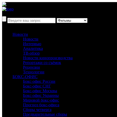
Новости
Новости
Интервью
Аналитика
ТВ-обзор
Новости кинопроизводства
Репортажи со съёмок
Рецензии
Технологии
БОКС-ОФИС
Бокс-офис России
Бокс-офис СНГ
Бокс-офис Москвы
Бокс-офис Украины
Мировой бокс-офис
Прогноз бокс-офиса
Сборы четверга
Предварительные сборы