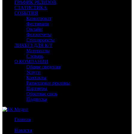
ГРАФИК РЕЛИЗОВ
СТАТИСТИКА
СОБЫТИЯ
Кинопрокат
Фестивали
Онлайн
Фотоотчеты
Спецпроекты
ЛИКБЕЗ ДЛЯ К/Т
Материалы
Словарь
О КОМПАНИИ
Общие сведения
Услуги
Контакты
Размещение рекламы
Партнеры
Обратная связь
Подписка
Главная
/
Новости