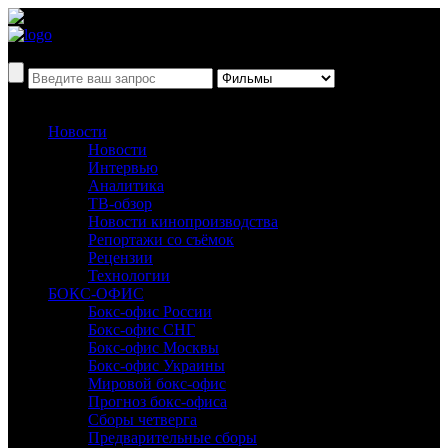
Новости
Новости
Интервью
Аналитика
ТВ-обзор
Новости кинопроизводства
Репортажи со съёмок
Рецензии
Технологии
БОКС-ОФИС
Бокс-офис России
Бокс-офис СНГ
Бокс-офис Москвы
Бокс-офис Украины
Мировой бокс-офис
Прогноз бокс-офиса
Сборы четверга
Предварительные сборы