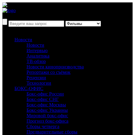
Новости
Новости
Интервью
Аналитика
ТВ-обзор
Новости кинопроизводства
Репортажи со съёмок
Рецензии
Технологии
БОКС-ОФИС
Бокс-офис России
Бокс-офис СНГ
Бокс-офис Москвы
Бокс-офис Украины
Мировой бокс-офис
Прогноз бокс-офиса
Сборы четверга
Предварительные сборы