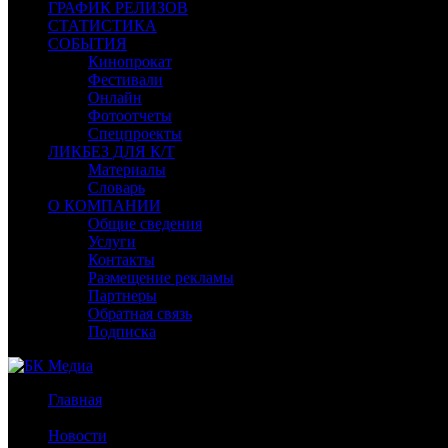
ГРАФИК РЕЛИЗОВ
СТАТИСТИКА
СОБЫТИЯ
Кинопрокат
Фестивали
Онлайн
Фотоотчеты
Спецпроекты
ЛИКБЕЗ ДЛЯ К/Т
Материалы
Словарь
О КОМПАНИИ
Общие сведения
Услуги
Контакты
Размещение рекламы
Партнеры
Обратная связь
Подписка
Главная
/
Новости