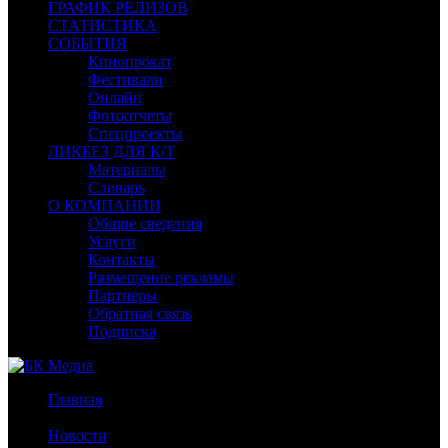
ГРАФИК РЕЛИЗОВ
СТАТИСТИКА
СОБЫТИЯ
Кинопрокат
Фестивали
Онлайн
Фотоотчеты
Спецпроекты
ЛИКБЕЗ ДЛЯ К/Т
Материалы
Словарь
О КОМПАНИИ
Общие сведения
Услуги
Контакты
Размещение рекламы
Партнеры
Обратная связь
Подписка
Главная
/
Новости