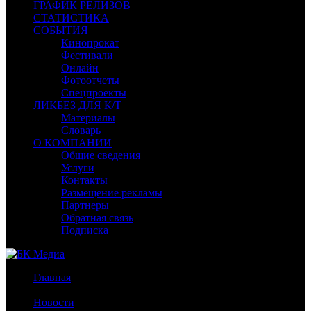
ГРАФИК РЕЛИЗОВ
СТАТИСТИКА
СОБЫТИЯ
Кинопрокат
Фестивали
Онлайн
Фотоотчеты
Спецпроекты
ЛИКБЕЗ ДЛЯ К/Т
Материалы
Словарь
О КОМПАНИИ
Общие сведения
Услуги
Контакты
Размещение рекламы
Партнеры
Обратная связь
Подписка
Главная
/
Новости